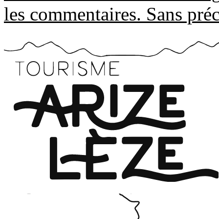
les commentaires. Sans préci