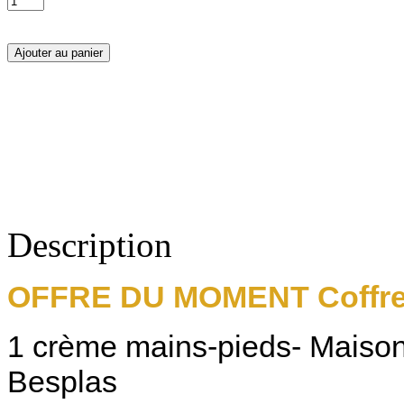
Description
OFFRE DU MOMENT Coffret
1 crème mains-pieds- Maison
Besplas