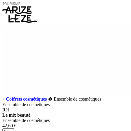
»
Coffrets cosmétiques
� Ensemble de cosmétiques
Ensemble de cosmétiques
Réf
Le mix beauté
Ensemble de cosmétiques
42,60 €