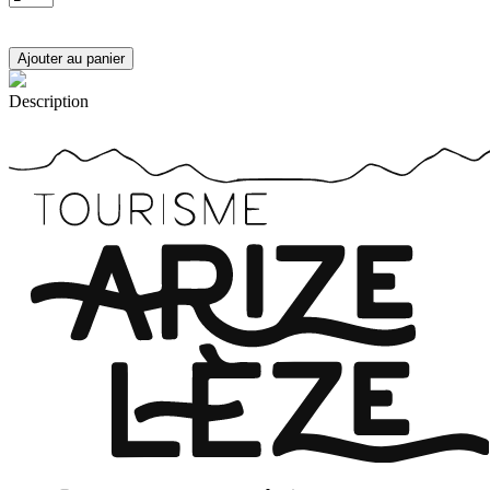
Description