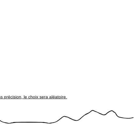
 précision, le choix sera aléatoire.