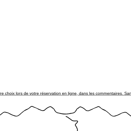
tre choix lors de votre réservation en ligne, dans les commentaires. Sans