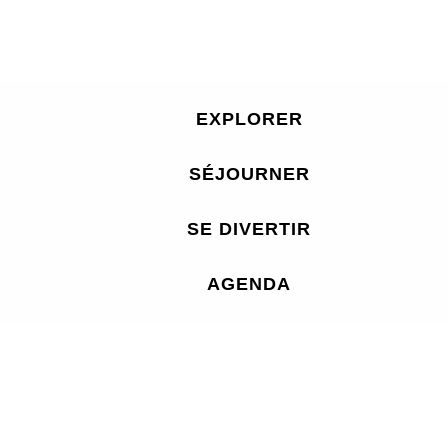
EXPLORER
SÉJOURNER
SE DIVERTIR
AGENDA