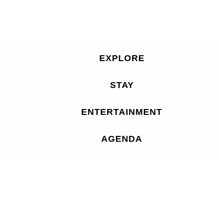
EXPLORE
STAY
ENTERTAINMENT
AGENDA