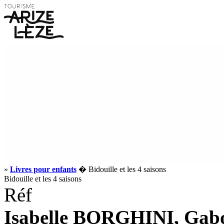
»
Livres pour enfants
� Bidouille et les 4 saisons
Bidouille et les 4 saisons
Réf
Isabelle BORGHINI, Gabor