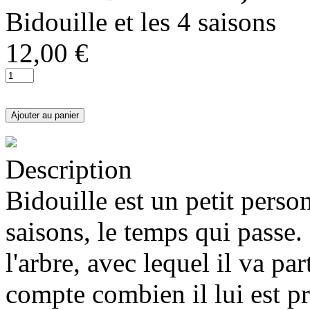
Bidouille et les 4 saisons
12,00 €
Description
Bidouille est un petit perso
saisons, le temps qui passe.
l'arbre, avec lequel il va pa
compte combien il lui est p