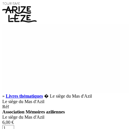
»
Livres thématiques
� Le siège du Mas d'Azil
Le siège du Mas d'Azil
Réf
Association Mémoires aziliennes
Le siège du Mas d'Azil
6,00 €