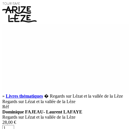
»
Livres thématiques
� Regards sur Lézat et la vallée de la Lèze
Regards sur Lézat et la vallée de la Lèze
Réf
Dominique FAJEAU- Laurent LAFAYE
Regards sur Lézat et la vallée de la Lèze
28,00 €