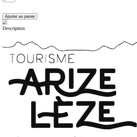
Description