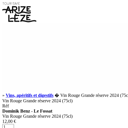
»
Vins, apéritifs et digestifs
� Vin Rouge Grande réserve 2024 (75c
Vin Rouge Grande réserve 2024 (75cl)
Réf
Dominik Benz - Le Fossat
Vin Rouge Grande réserve 2024 (75cl)
12,00 €