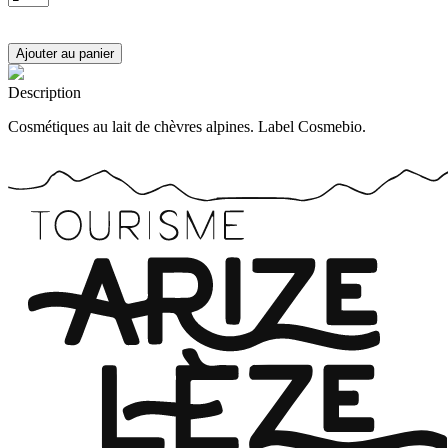
Description
Cosmétiques au lait de chèvres alpines. Label Cosmebio.