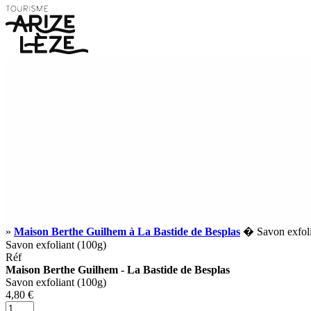
»
Maison Berthe Guilhem à La Bastide de Besplas
� Savon exfoli
Savon exfoliant (100g)
Réf
Maison Berthe Guilhem - La Bastide de Besplas
Savon exfoliant (100g)
4,80 €