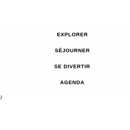
EXPLORER
SÉJOURNER
SE DIVERTIR
AGENDA
)