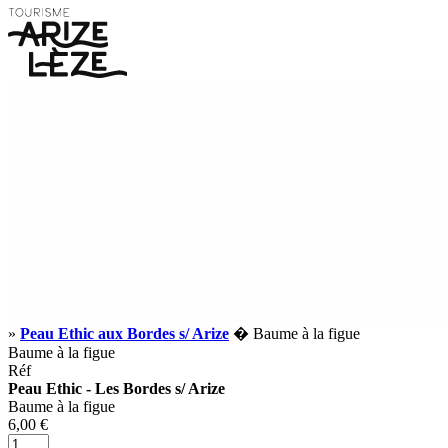
»
Peau Ethic aux Bordes s/ Arize
� Baume à la figue
Baume à la figue
Réf
Peau Ethic - Les Bordes s/ Arize
Baume à la figue
6,00 €