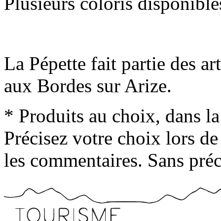
Plusieurs coloris disponible
La Pépette fait partie des 
aux Bordes sur Arize.
* Produits au choix, dans la
Précisez votre choix lors de
les commentaires. Sans préci