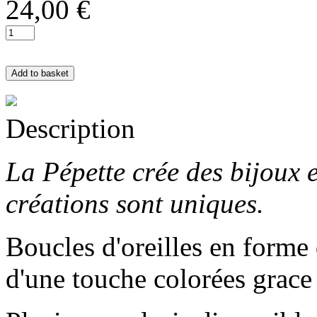
24,00 €
Description
La Pépette crée des bijoux e
créations sont uniques.
Boucles d'oreilles en forme
d'une touche colorées grace