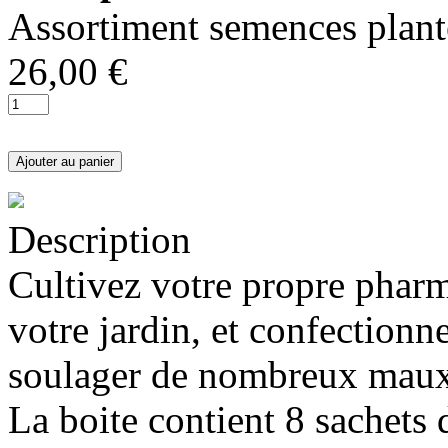
Assortiment semences plant
26,00 €
Description
Cultivez votre propre pharm
votre jardin, et confectionn
soulager de nombreux maux
La boite contient 8 sachets 