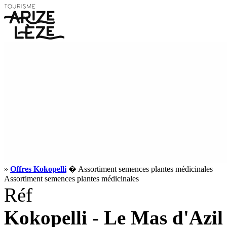
»
Offres Kokopelli
� Assortiment semences plantes médicinales
Assortiment semences plantes médicinales
Réf
Kokopelli - Le Mas d'Azil