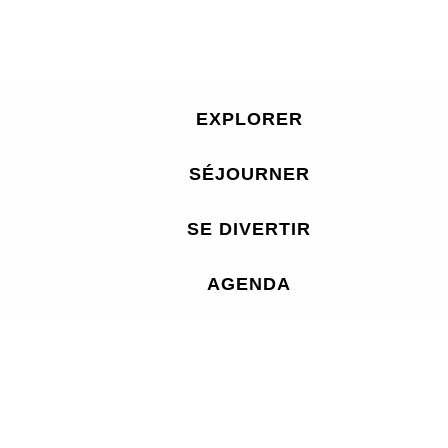
EXPLORER
SÉJOURNER
SE DIVERTIR
AGENDA