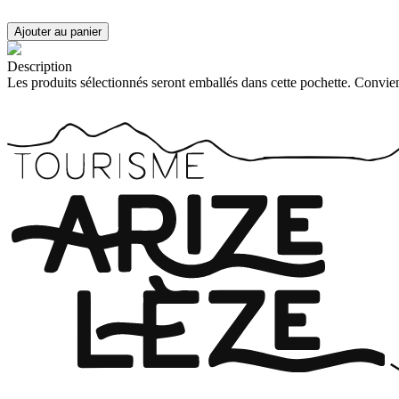
Description
Les produits sélectionnés seront emballés dans cette pochette. Convien