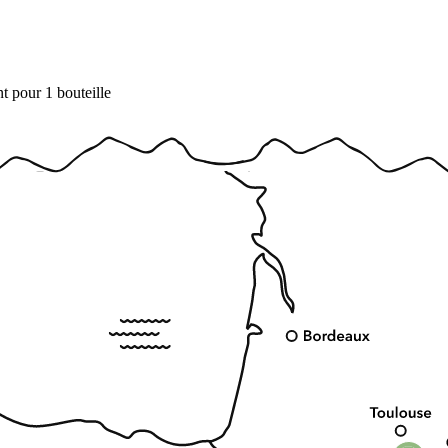
t pour 1 bouteille