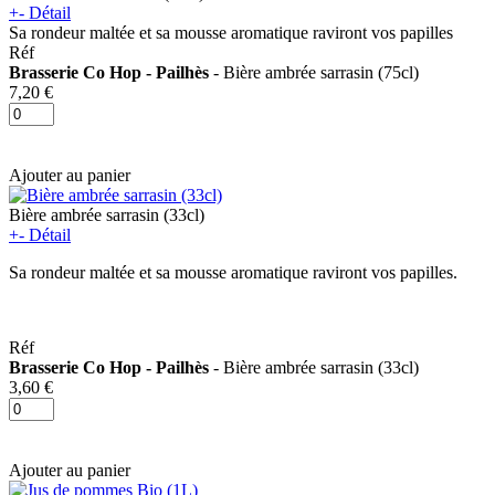
+
-
Détail
Sa rondeur maltée et sa mousse aromatique raviront vos papilles
Réf
Brasserie Co Hop - Pailhès
- Bière ambrée sarrasin (75cl)
7,20 €
Ajouter au panier
Bière ambrée sarrasin (33cl)
+
-
Détail
Sa rondeur maltée et sa mousse aromatique raviront vos papilles.
Réf
Brasserie Co Hop - Pailhès
- Bière ambrée sarrasin (33cl)
3,60 €
Ajouter au panier