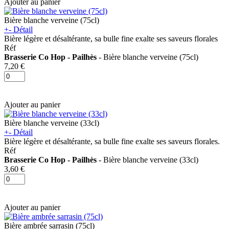
Ajouter au panier
Bière blanche verveine (75cl)
+
-
Détail
Bière légère et désaltérante, sa bulle fine exalte ses saveurs florales
Réf
Brasserie Co Hop - Pailhès
- Bière blanche verveine (75cl)
7,20 €
Ajouter au panier
Bière blanche verveine (33cl)
+
-
Détail
Bière légère et désaltérante, sa bulle fine exalte ses saveurs florales.
Réf
Brasserie Co Hop - Pailhès
- Bière blanche verveine (33cl)
3,60 €
Ajouter au panier
Bière ambrée sarrasin (75cl)