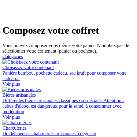
Composez votre coffret
Vous pouvez composer vous même votre panier. N'oubliez pas de
sélectionner votre contenant (panier ou pochette).
Catégories
Choisissez votre contenant
Panière bambou, pochette cadeau, sac kraft pour composer votre
cadeau...
Voir plus
Bières artisanales
Différentes bières artisanales classiques ou spéciales Attention :
l'abus d'alcool est dangereux pour la santé, à consommer avec
modération
Voir plus
Charcuteries
De délicieuses charcuteries artisanales à déguster