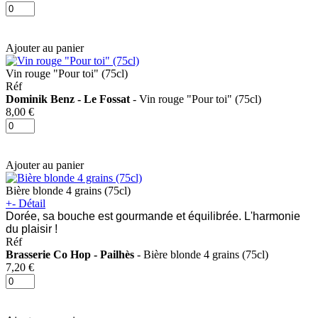
Ajouter au panier
Vin rouge "Pour toi" (75cl)
Réf
Dominik Benz - Le Fossat
- Vin rouge "Pour toi" (75cl)
8,00 €
Ajouter au panier
Bière blonde 4 grains (75cl)
+
-
Détail
Dorée, sa bouche est gourmande et équilibrée. L'harmonie
du plaisir !
Réf
Brasserie Co Hop - Pailhès
- Bière blonde 4 grains (75cl)
7,20 €