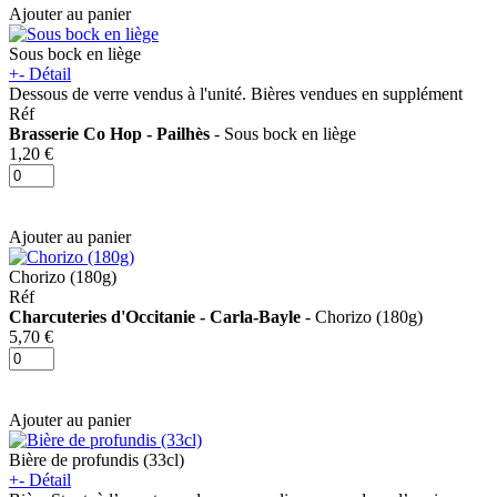
Ajouter au panier
Sous bock en liège
+
-
Détail
Dessous de verre vendus à l'unité.
Bières vendues en supplément
Réf
Brasserie Co Hop - Pailhès
- Sous bock en liège
1,20 €
Ajouter au panier
Chorizo (180g)
Réf
Charcuteries d'Occitanie - Carla-Bayle
- Chorizo (180g)
5,70 €
Ajouter au panier
Bière de profundis (33cl)
+
-
Détail