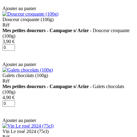
Ajouter au panier
Douceur croquante (100g)
Réf
Mes petites douceurs - Campagne s/ Arize
- Douceur croquante
(100g)
3,90 €
Ajouter au panier
Galets chocolats (100g)
Réf
Mes petites douceurs - Campagne s/ Arize
- Galets chocolats
(100g)
4,90 €
Ajouter au panier
Vin Le rosé 2024 (75cl)
Réf