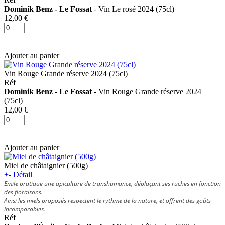
Dominik Benz - Le Fossat
- Vin Le rosé 2024 (75cl)
12,00 €
Ajouter au panier
Vin Rouge Grande réserve 2024 (75cl)
Réf
Dominik Benz - Le Fossat
- Vin Rouge Grande réserve 2024
(75cl)
12,00 €
Ajouter au panier
Miel de châtaignier (500g)
+
-
Détail
Emile pratique une apiculture de transhumance, déplaçant ses ruches en fonction
des floraisons.
Ainsi les miels proposés respectent le rythme de la nature, et offrent des goûts
incomparables.
Réf