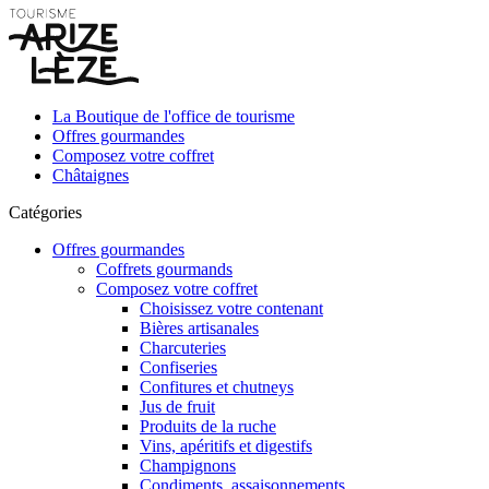
La Boutique de l'office de tourisme
Offres gourmandes
Composez votre coffret
Châtaignes
Catégories
Offres gourmandes
Coffrets gourmands
Composez votre coffret
Choisissez votre contenant
Bières artisanales
Charcuteries
Confiseries
Confitures et chutneys
Jus de fruit
Produits de la ruche
Vins, apéritifs et digestifs
Champignons
Condiments, assaisonnements