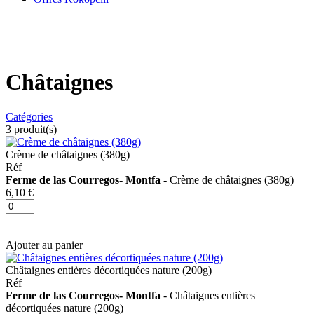
Châtaignes
Catégories
3
produit(s)
Crème de châtaignes (380g)
Réf
Ferme de las Courregos- Montfa
- Crème de châtaignes (380g)
6,10 €
Ajouter au panier
Châtaignes entières décortiquées nature (200g)
Réf
Ferme de las Courregos- Montfa
- Châtaignes entières
décortiquées nature (200g)