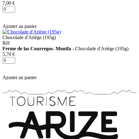
7,00 €
Ajouter au panier
Chocolade d'Ariège (195g)
Réf
Ferme de las Courregos- Montfa
- Chocolade d'Ariège (195g)
5,70 €
Ajouter au panier