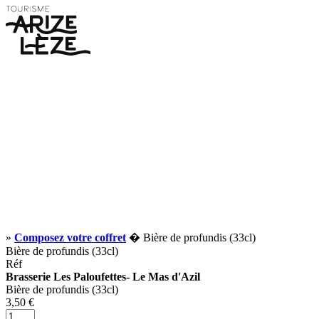
»
Composez votre coffret
� Bière de profundis (33cl)
Bière de profundis (33cl)
Réf
Brasserie Les Paloufettes- Le Mas d'Azil
Bière de profundis (33cl)
3,50 €