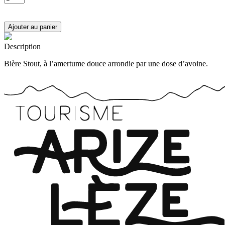
Description
Bière Stout, à l’amertume douce arrondie par une dose d’avoine.