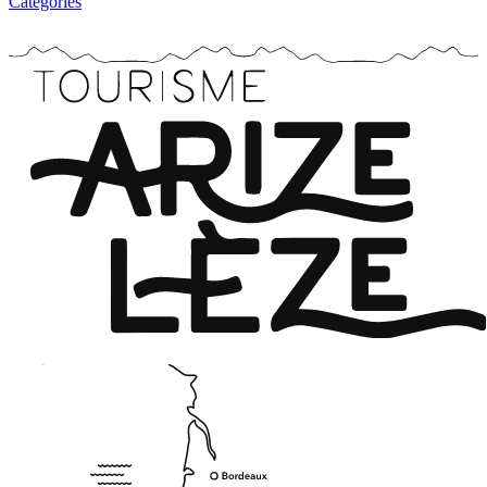
Catégories