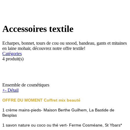
Accessoires textile
Echarpes, bonnet, tours de cou ou snood, bandeau, gants et mitaines
en laine mohair, découvrez notre offre textile!
Catégories
4
produit(s)
Ensemble de cosmétiques
+
-
Détail
OFFRE DU MOMENT Coffret mix beauté
1 crème mains-pieds- Maison Berthe Guilhem, La Bastide de
Besplas
1 savon nature ou coco ou thé vert- Ferme Cosméane, St Ybars*