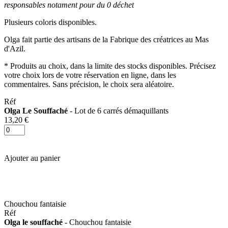
responsables notament pour du 0 déchet
Plusieurs coloris disponibles.
Olga fait partie des artisans de la Fabrique des créatrices au Mas
d'Azil.
* Produits au choix, dans la limite des stocks disponibles. Précisez
votre choix lors de votre réservation en ligne, dans les
commentaires. Sans précision, le choix sera aléatoire.
Réf
Olga Le Souffaché
- Lot de 6 carrés démaquillants
13,20 €
Ajouter au panier
Chouchou fantaisie
Réf
Olga le souffaché
- Chouchou fantaisie