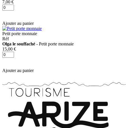
7,00 €
Ajouter au panier
Petit porte monnaie
Réf
Olga le souffaché
- Petit porte monnaie
15,00 €
Ajouter au panier