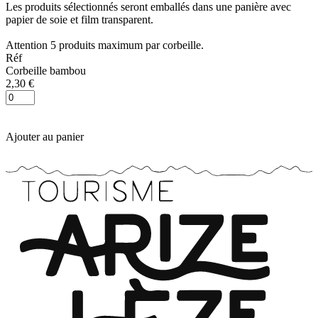
Les produits sélectionnés seront emballés dans une panière avec
papier de soie et film transparent.
Attention 5 produits maximum par corbeille.
Réf
Corbeille bambou
2,30 €
Ajouter au panier