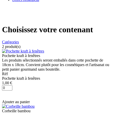
Choisissez votre contenant
Catégories
2
produit(s)
Pochette kraft à fenêtres
Les produits sélectionnés seront emballés dans cette pochette de
18cm x 18cm. Convient plutôt pour les cosmétiques et l'artisanat ou
petit panier gourmand sans bouteille.
Réf
Pochette kraft à fenêtres
1,00 €
Ajouter au panier
Corbeille bambou