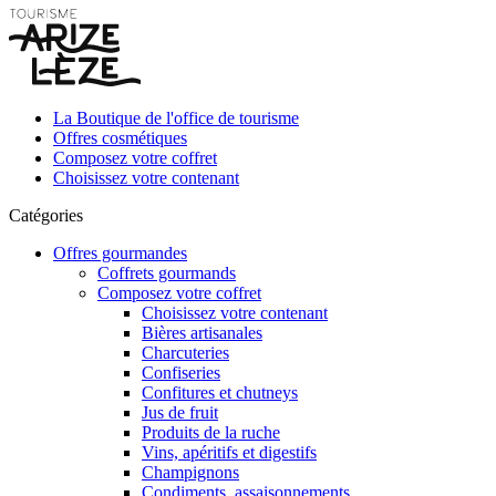
La Boutique de l'office de tourisme
Offres cosmétiques
Composez votre coffret
Choisissez votre contenant
Catégories
Offres gourmandes
Coffrets gourmands
Composez votre coffret
Choisissez votre contenant
Bières artisanales
Charcuteries
Confiseries
Confitures et chutneys
Jus de fruit
Produits de la ruche
Vins, apéritifs et digestifs
Champignons
Condiments, assaisonnements