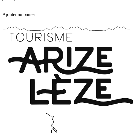
Ajouter au panier