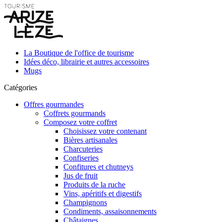
La Boutique de l'office de tourisme
Idées déco, librairie et autres accessoires
Mugs
Catégories
Offres gourmandes
Coffrets gourmands
Composez votre coffret
Choisissez votre contenant
Bières artisanales
Charcuteries
Confiseries
Confitures et chutneys
Jus de fruit
Produits de la ruche
Vins, apéritifs et digestifs
Champignons
Condiments, assaisonnements
Châtaignes