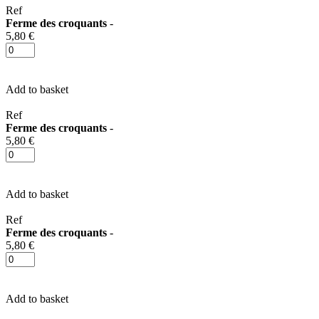
Ref
Ferme des croquants
-
5,80 €
Add to basket
Ref
Ferme des croquants
-
5,80 €
Add to basket
Ref
Ferme des croquants
-
5,80 €
Add to basket