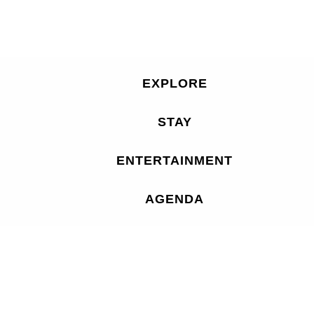
EXPLORE
STAY
ENTERTAINMENT
AGENDA