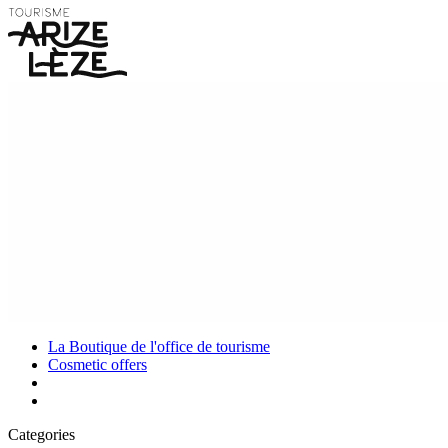
La Boutique de l'office de tourisme
Cosmetic offers
Categories