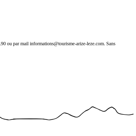
.99.90 ou par mail informations@tourisme-arize-leze.com. Sans