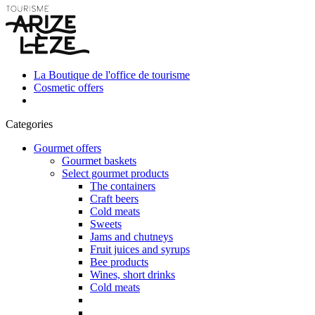
La Boutique de l'office de tourisme
Cosmetic offers
Categories
Gourmet offers
Gourmet baskets
Select gourmet products
The containers
Craft beers
Cold meats
Sweets
Jams and chutneys
Fruit juices and syrups
Bee products
Wines, short drinks
Cold meats